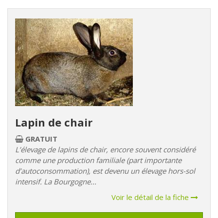
Lapin de chair
GRATUIT
L’élevage de lapins de chair, encore souvent considéré
comme une production familiale (part importante
d’autoconsommation), est devenu un élevage hors-sol
intensif. La Bourgogne...
Voir le détail de la fiche