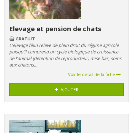
Elevage et pension de chats
GRATUIT
L’élevage félin relève de plein droit du régime agricole
puisqu’il comprend un cycle biologique de croissance
de l’animal (détention de reproducteur, mise bas, soins
aux chatons,...
Voir le détail de la fiche
AJOUTER