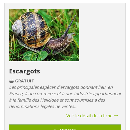
Escargots
GRATUIT
Les principales espèces d’escargots donnant lieu, en
France, à un commerce et à une industrie appartiennent
à la famille des Helicidae et sont soumises à des
dénominations légales de ventes...
Voir le détail de la fiche