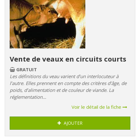
Vente de veaux en circuits courts
GRATUIT
Les définitions du veau varient d’un interlocuteur à
l’autre. Elles prennent en compte des critères d’âge, de
poids, d’alimentation et de couleur de viande. La
réglementation...
Voir le détail de la fiche
AJOUTER