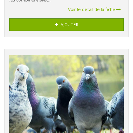
Voir le détail de la fiche
AJOUTER