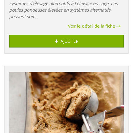
systèmes d'élevage alternatifs à l'élevage en cage. Les
poules pondeuses élevées en systèmes alternatifs
peuvent soit...
Voir le détail de la fiche
AJOUTER