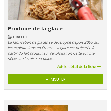
Produire de la glace
GRATUIT
La fabrication de glaces se développe depuis 2009 sur
les exploitations en France. La glace est préparée à
partir du lait produit sur l’exploitation Cette activité
nécessite la mise en place...
Voir le détail de la fiche
AJOUTER