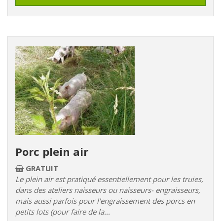
Porc plein air
GRATUIT
Le plein air est pratiqué essentiellement pour les truies,
dans des ateliers naisseurs ou naisseurs- engraisseurs,
mais aussi parfois pour l'engraissement des porcs en
petits lots (pour faire de la...