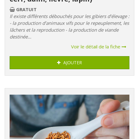
GRATUIT
Il existe différents débouchés pour les gibiers d’élevage :
- la production d’animaux vifs pour le repeuplement, les
lâchers et la reproduction - la production de viande
destinée...
Voir le détail de la fiche
AJOUTER