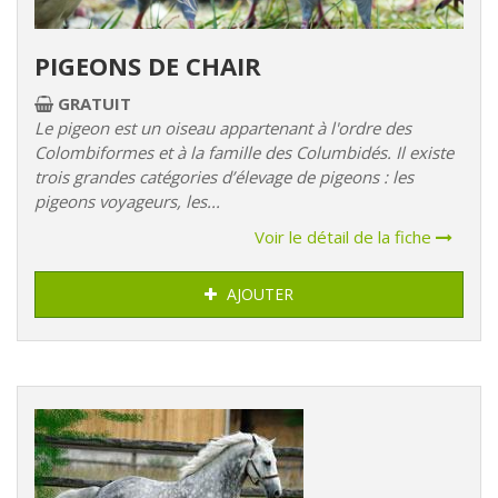
PIGEONS DE CHAIR
GRATUIT
Le pigeon est un oiseau appartenant à l'ordre des
Colombiformes et à la famille des Columbidés. Il existe
trois grandes catégories d’élevage de pigeons : les
pigeons voyageurs, les...
Voir le détail de la fiche
AJOUTER