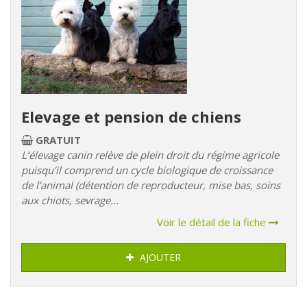
Elevage et pension de chiens
GRATUIT
L’élevage canin relève de plein droit du régime agricole
puisqu’il comprend un cycle biologique de croissance
de l’animal (détention de reproducteur, mise bas, soins
aux chiots, sevrage...
Voir le détail de la fiche
AJOUTER