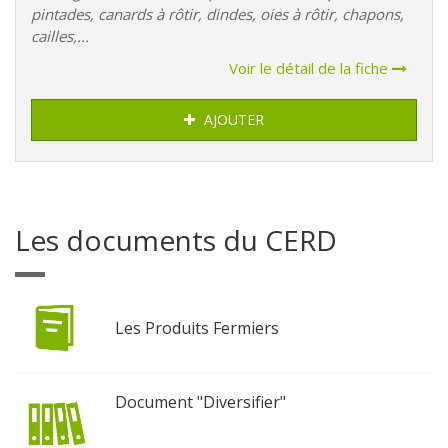
pintades, canards à rôtir, dindes, oies à rôtir, chapons,
cailles,...
Voir le détail de la fiche
AJOUTER
Les documents du CERD
Les Produits Fermiers
Document "Diversifier"