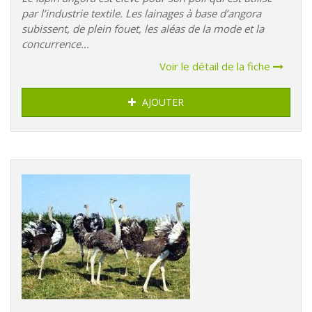
par l’industrie textile. Les lainages à base d’angora
subissent, de plein fouet, les aléas de la mode et la
concurrence...
Voir le détail de la fiche
AJOUTER