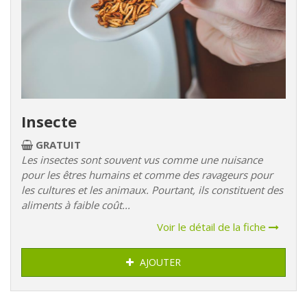
Insecte
GRATUIT
Les insectes sont souvent vus comme une nuisance
pour les êtres humains et comme des ravageurs pour
les cultures et les animaux. Pourtant, ils constituent des
aliments à faible coût...
Voir le détail de la fiche
AJOUTER