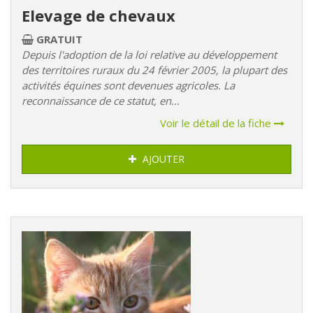
Elevage de chevaux
GRATUIT
Depuis l'adoption de la loi relative au développement
des territoires ruraux du 24 février 2005, la plupart des
activités équines sont devenues agricoles. La
reconnaissance de ce statut, en...
Voir le détail de la fiche
AJOUTER