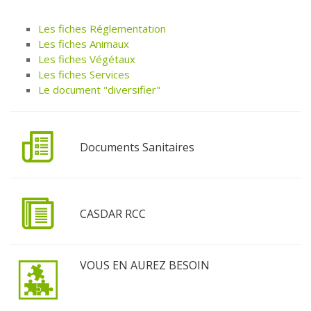
Les fiches Réglementation
Les fiches Animaux
Les fiches Végétaux
Les fiches Services
Le document "diversifier"
Documents Sanitaires
CASDAR RCC
VOUS EN AUREZ BESOIN