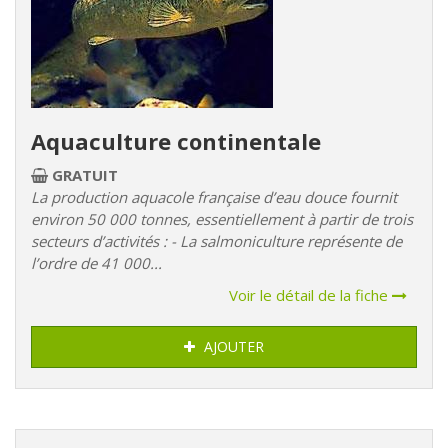
Aquaculture continentale
GRATUIT
La production aquacole française d’eau douce fournit
environ 50 000 tonnes, essentiellement à partir de trois
secteurs d’activités : - La salmoniculture représente de
l’ordre de 41 000...
Voir le détail de la fiche
AJOUTER