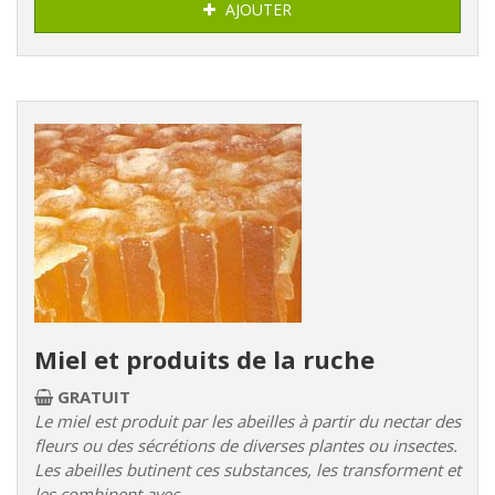
AJOUTER
Miel et produits de la ruche
GRATUIT
Le miel est produit par les abeilles à partir du nectar des
fleurs ou des sécrétions de diverses plantes ou insectes.
Les abeilles butinent ces substances, les transforment et
les combinent avec...