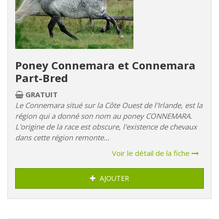
Poney Connemara et Connemara
Part-Bred
GRATUIT
Le Connemara situé sur la Côte Ouest de l'Irlande, est la
région qui a donné son nom au poney CONNEMARA.
L'origine de la race est obscure, l'existence de chevaux
dans cette région remonte...
Voir le détail de la fiche
AJOUTER