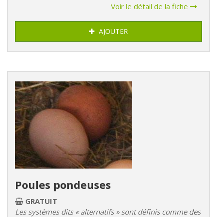
Voir le détail de la fiche
AJOUTER
Poules pondeuses
GRATUIT
Les systèmes dits « alternatifs » sont définis comme des