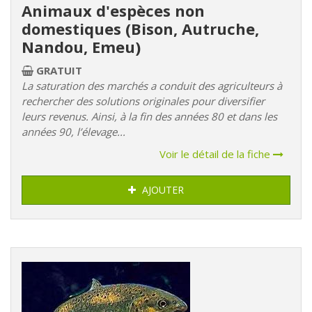
Animaux d'espèces non
domestiques (Bison, Autruche,
Nandou, Emeu)
GRATUIT
La saturation des marchés a conduit des agriculteurs à
rechercher des solutions originales pour diversifier
leurs revenus. Ainsi, à la fin des années 80 et dans les
années 90, l’élevage...
Voir le détail de la fiche
AJOUTER