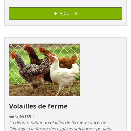
AJOUTER
Volailles de ferme
GRATUIT
La dénomination « volailles de ferme » concerne
l'élevage à la ferme des espèces suivantes : poulets,