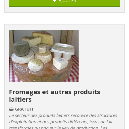
AJOUTER
Fromages et autres produits
laitiers
GRATUIT
Le secteur des produits laitiers recouvre des structures
d’exploitation et des produits différents, issus de lait
transformés ou non sur le lieu de production. Les