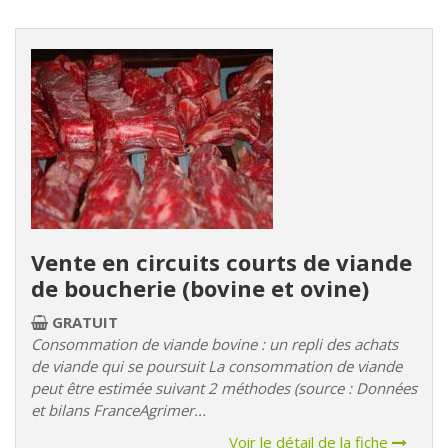
Vente en circuits courts de viande
de boucherie (bovine et ovine)
GRATUIT
Consommation de viande bovine : un repli des achats
de viande qui se poursuit La consommation de viande
peut être estimée suivant 2 méthodes (source : Données
et bilans FranceAgrimer...
Voir le détail de la fiche