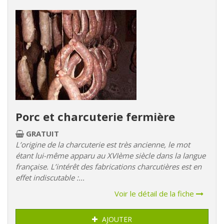
Porc et charcuterie fermière
GRATUIT
L’origine de la charcuterie est très ancienne, le mot
étant lui-même apparu au XVIème siècle dans la langue
française. L’intérêt des fabrications charcutières est en
effet indiscutable :...
Voir le détail de la fiche
AJOUTER