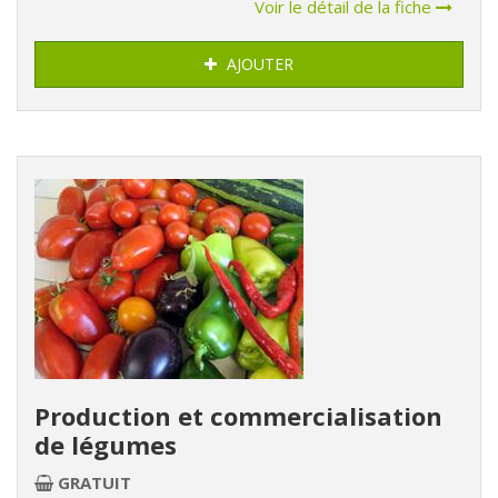
Voir le détail de la fiche
AJOUTER
Production et commercialisation
de légumes
GRATUIT