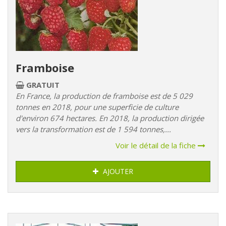
Framboise
GRATUIT
En France, la production de framboise est de 5 029
tonnes en 2018, pour une superficie de culture
d'environ 674 hectares. En 2018, la production dirigée
vers la transformation est de 1 594 tonnes,...
Voir le détail de la fiche
AJOUTER