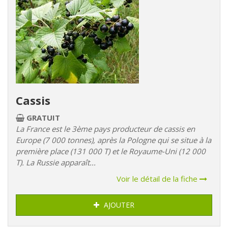
Cassis
GRATUIT
La France est le 3ème pays producteur de cassis en
Europe (7 000 tonnes), après la Pologne qui se situe à la
première place (131 000 T) et le Royaume-Uni (12 000
T). La Russie apparaît...
Voir le détail de la fiche
AJOUTER