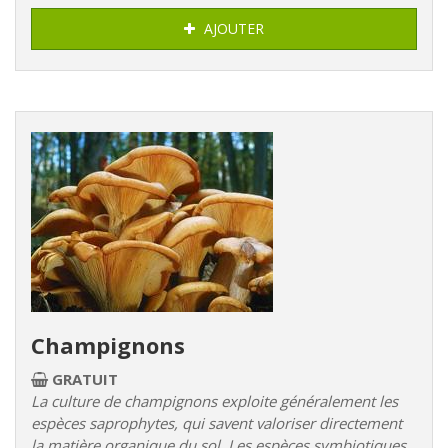
AJOUTER
Champignons
GRATUIT
La culture de champignons exploite généralement les
espèces saprophytes, qui savent valoriser directement
la matière organique du sol. Les espèces symbiotiques