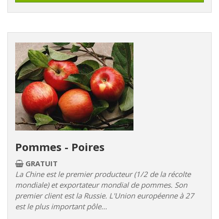
Pommes - Poires
GRATUIT
La Chine est le premier producteur (1/2 de la récolte
mondiale) et exportateur mondial de pommes. Son
premier client est la Russie. L'Union européenne à 27
est le plus important pôle...