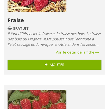
Fraise
GRATUIT
Il faut différencier la fraise et la fraise des bois. La fraise
des bois ou Fragaria vesca poussait dès l’antiquité à
l’état sauvage en Amérique, en Asie et dans les zones...
Voir le détail de la fiche
AJOUTER