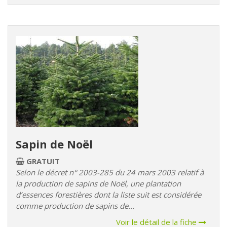
Sapin de Noël
GRATUIT
Selon le décret n° 2003-285 du 24 mars 2003 relatif à
la production de sapins de Noël, une plantation
d’essences forestières dont la liste suit est considérée
comme production de sapins de...
Voir le détail de la fiche