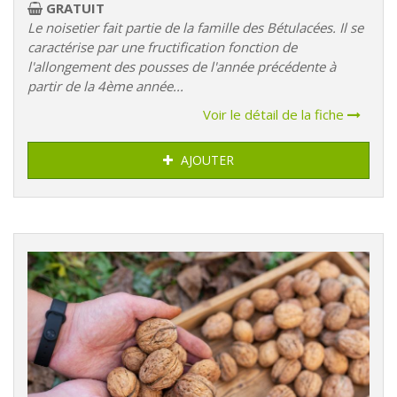
GRATUIT
Le noisetier fait partie de la famille des Bétulacées. Il se
caractérise par une fructification fonction de
l'allongement des pousses de l'année précédente à
partir de la 4ème année...
Voir le détail de la fiche
AJOUTER