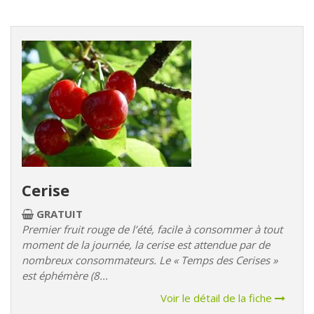
Cerise
GRATUIT
Premier fruit rouge de l’été, facile à consommer à tout
moment de la journée, la cerise est attendue par de
nombreux consommateurs. Le « Temps des Cerises »
est éphémère (8...
Voir le détail de la fiche