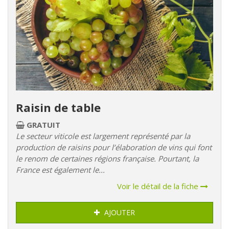
Raisin de table
GRATUIT
Le secteur viticole est largement représenté par la
production de raisins pour l’élaboration de vins qui font
le renom de certaines régions française. Pourtant, la
France est également le...
Voir le détail de la fiche
AJOUTER