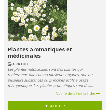
Plantes aromatiques et
médicinales
GRATUIT
Les plantes médicinales sont des plantes qui
renferment, dans un ou plusieurs organes, une ou
plusieurs substances ou principes actifs à usage
thérapeutique. Les plantes aromatiques sont des...
Voir le détail de la fiche
AJOUTER