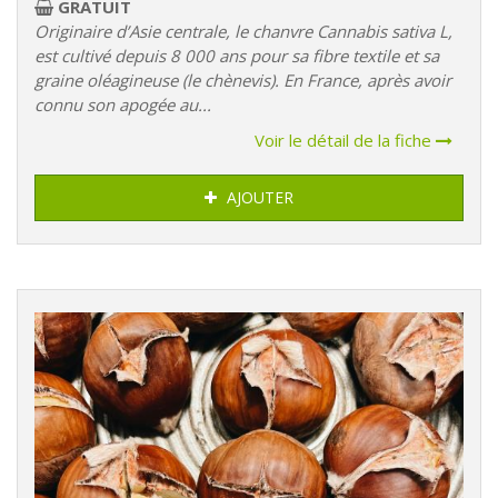
GRATUIT
Originaire d’Asie centrale, le chanvre Cannabis sativa L,
est cultivé depuis 8 000 ans pour sa fibre textile et sa
graine oléagineuse (le chènevis). En France, après avoir
connu son apogée au...
Voir le détail de la fiche
AJOUTER