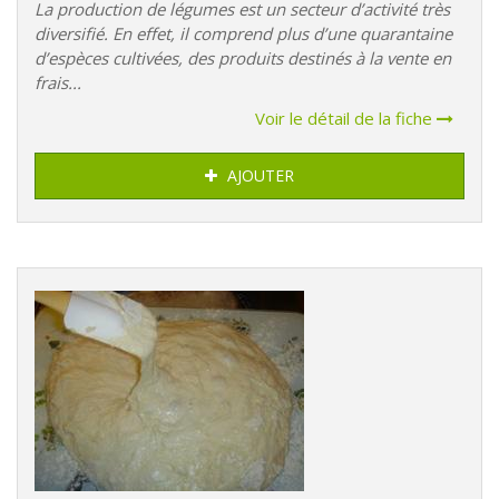
La production de légumes est un secteur d’activité très
diversifié. En effet, il comprend plus d’une quarantaine
d’espèces cultivées, des produits destinés à la vente en
frais...
Voir le détail de la fiche
AJOUTER