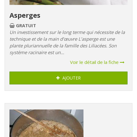
Asperges
GRATUIT
Un investissement sur le long terme qui nécessite de la
technique et de la main d’œuvre L’asperge est une
plante pluriannuelle de la famille des Liliacées. Son
système racinaire est un...
Voir le détail de la fiche
AJOUTER