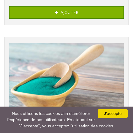
AJOUTER
Nous utilisons les cookies afin d’améliorer
J'accepte
l’expérience de nos utilisateurs. En cliquant sur
”J’accepte”, vous acceptez l’utilisation des cookies.