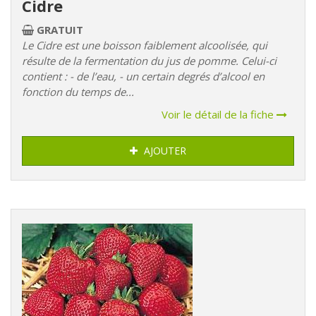
Cidre
GRATUIT
Le Cidre est une boisson faiblement alcoolisée, qui
résulte de la fermentation du jus de pomme. Celui-ci
contient : - de l’eau, - un certain degrés d’alcool en
fonction du temps de...
Voir le détail de la fiche
AJOUTER