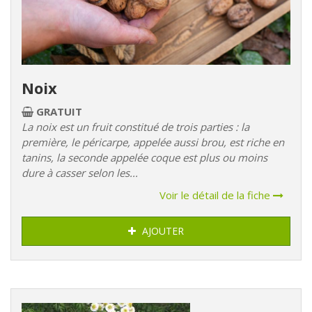
Noix
GRATUIT
La noix est un fruit constitué de trois parties : la
première, le péricarpe, appelée aussi brou, est riche en
tanins, la seconde appelée coque est plus ou moins
dure à casser selon les...
Voir le détail de la fiche
AJOUTER