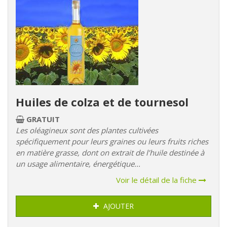
Huiles de colza et de tournesol
GRATUIT
Les oléagineux sont des plantes cultivées
spécifiquement pour leurs graines ou leurs fruits riches
en matière grasse, dont on extrait de l’huile destinée à
un usage alimentaire, énergétique...
Voir le détail de la fiche
AJOUTER