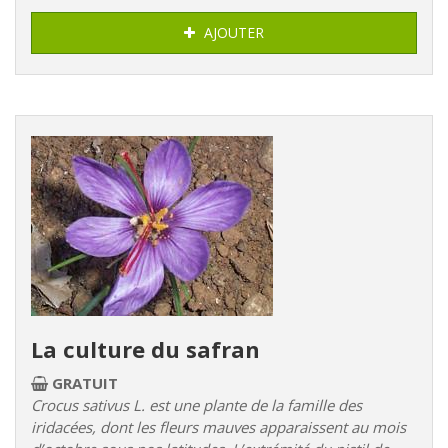
AJOUTER
La culture du safran
GRATUIT
Crocus sativus L. est une plante de la famille des
iridacées, dont les fleurs mauves apparaissent au mois