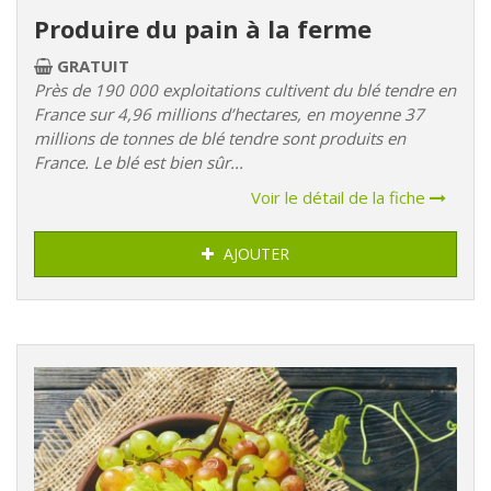
Produire du pain à la ferme
GRATUIT
Près de 190 000 exploitations cultivent du blé tendre en
France sur 4,96 millions d’hectares, en moyenne 37
millions de tonnes de blé tendre sont produits en
France. Le blé est bien sûr...
Voir le détail de la fiche
AJOUTER