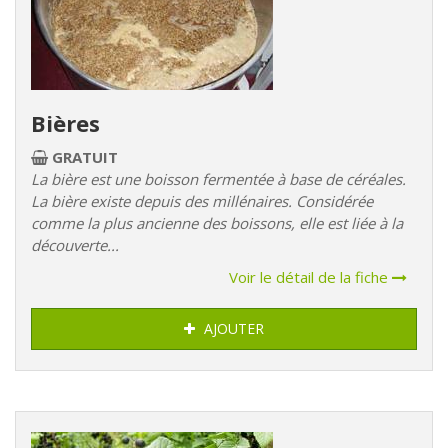
Bières
GRATUIT
La bière est une boisson fermentée à base de céréales.
La bière existe depuis des millénaires. Considérée
comme la plus ancienne des boissons, elle est liée à la
découverte...
Voir le détail de la fiche
AJOUTER