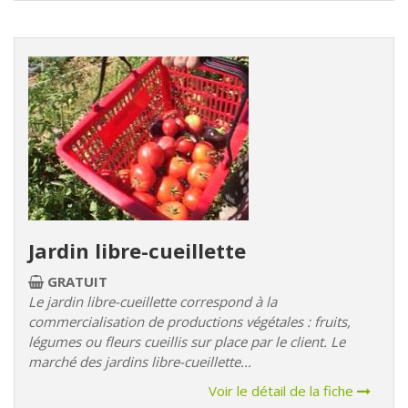
Jardin libre-cueillette
GRATUIT
Le jardin libre-cueillette correspond à la
commercialisation de productions végétales : fruits,
légumes ou fleurs cueillis sur place par le client. Le
marché des jardins libre-cueillette...
Voir le détail de la fiche