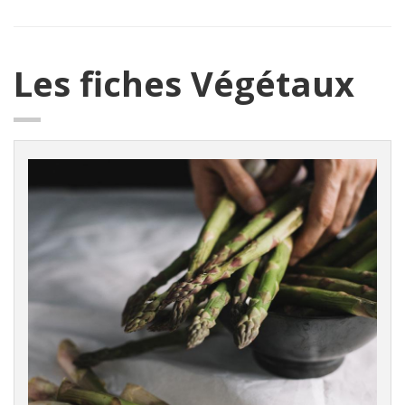
Les fiches Végétaux