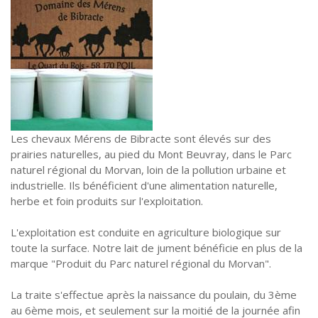
Les chevaux Mérens de Bibracte sont élevés sur des
prairies naturelles, au pied du Mont Beuvray, dans le Parc
naturel régional du Morvan, loin de la pollution urbaine et
industrielle. Ils bénéficient d'une alimentation naturelle,
herbe et foin produits sur l'exploitation.
L'exploitation est conduite en agriculture biologique sur
toute la surface. Notre lait de jument bénéficie en plus de la
marque "Produit du Parc naturel régional du Morvan".
La traite s'effectue après la naissance du poulain, du 3ème
au 6ème mois, et seulement sur la moitié de la journée afin