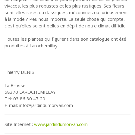
vivaces, les plus robustes et les plus rustiques. Ses fleurs
sont-elles rares ou classiques, méconnues ou furieusement
à la mode ? Peu nous importe. La seule chose qui compte,
c'est qu'elles soient belles en dépit de notre climat difficile.
Toutes les plantes qui figurent dans son catalogue ont été
produites à Larochemillay.
Thierry DENIS
La Brosse
58370 LAROCHEMILLAY
Tél: 03 86 30 47 20
E-mail: info@jardindumorvan.com
Site Internet :
www.jardindumorvan.com