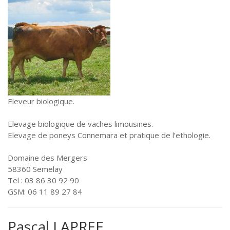
Eleveur biologique.
Elevage biologique de vaches limousines.
Elevage de poneys Connemara et pratique de l’ethologie.
Domaine des Mergers
58360 Semelay
Tel : 03 86 30 92 90
GSM: 06 11 89 27 84
Pascal LAPREE