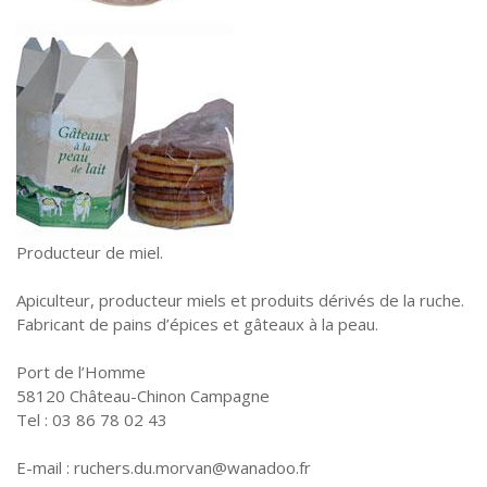
Producteur de miel.
Apiculteur, producteur miels et produits dérivés de la ruche.
Fabricant de pains d’épices et gâteaux à la peau.
Port de l’Homme
58120 Château-Chinon Campagne
Tel : 03 86 78 02 43
E-mail : ruchers.du.morvan@wanadoo.fr