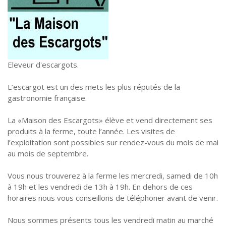
Eleveur d'escargots.
L’escargot est un des mets les plus réputés de la
gastronomie française.
La «Maison des Escargots» élève et vend directement ses
produits à la ferme, toute l’année. Les visites de
l’exploitation sont possibles sur rendez-vous du mois de mai
au mois de septembre.
Vous nous trouverez à la ferme les mercredi, samedi de 10h
à 19h et les vendredi de 13h à 19h. En dehors de ces
horaires nous vous conseillons de téléphoner avant de venir.
Nous sommes présents tous les vendredi matin au marché