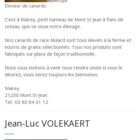
Eleveur de canards.
C’est à Mairey, petit hameau de Mont St Jean à flanc de
coteau, que se situe notre élevage.
Nos canards de race Mulard sont tous élevés à la ferme et
nourris de grains sélectionnés. Tous nos produits sont
fabriqués sur place de façon traditionnelle.
Nous vous invitons à venir nous rendre visite si vous le
désirez, vous serez toujours les bienvenus.
Mairey
21230 Mont St Jean
Tel : 03 80 84 31 12
Jean-Luc VOLEKAERT