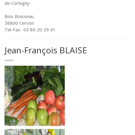
de Corbigny.
Bois Boisseau
58800 Cervon
Tel-Fax : 03 86 20 29 41
Jean-François BLAISE