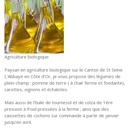
Agriculture biologique.
Paysan en agriculture biologique sur le Canton de St Seine
L’Abbaye en Côte d’Or, je vous propose des légumes de
plein-champ : pomme de terre ( à chair ferme et fondante),
carottes, oignons et échalotes.
Mais aussi de l’huile de tournesol et de colza de 1ère
pression à froid pressées à la ferme ; ainsi que des
caissettes de cochons sur commande à partir de janvier
jusqu’en avril.