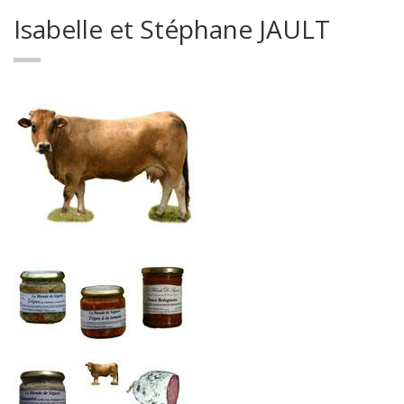
Isabelle et Stéphane JAULT