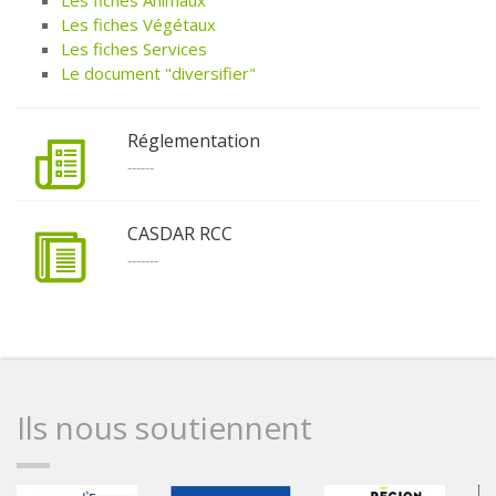
Les fiches Animaux
Les fiches Végétaux
Les fiches Services
Le document "diversifier"
Réglementation
------
CASDAR RCC
-------
Ils nous soutiennent