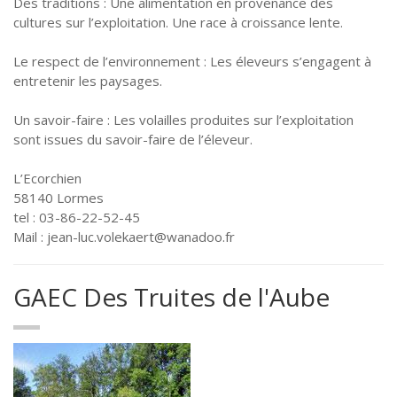
Des traditions : Une alimentation en provenance des
cultures sur l’exploitation. Une race à croissance lente.
Le respect de l’environnement : Les éleveurs s’engagent à
entretenir les paysages.
Un savoir-faire : Les volailles produites sur l’exploitation
sont issues du savoir-faire de l’éleveur.
L’Ecorchien
58140 Lormes
tel : 03-86-22-52-45
Mail : jean-luc.volekaert@wanadoo.fr
GAEC Des Truites de l'Aube