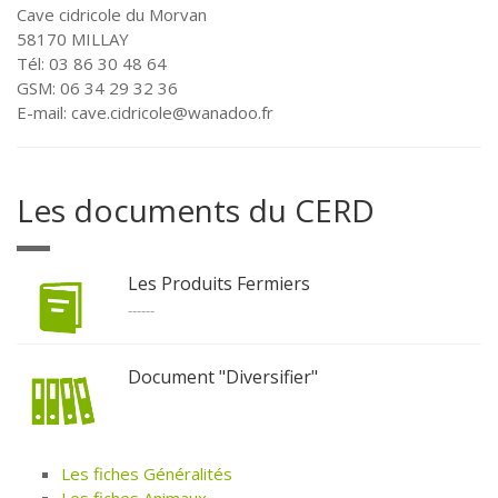
Cave cidricole du Morvan
58170 MILLAY
Tél: 03 86 30 48 64
GSM: 06 34 29 32 36
E-mail: cave.cidricole@wanadoo.fr
Les documents du CERD
Les Produits Fermiers
------
Document "Diversifier"
Les fiches Généralités