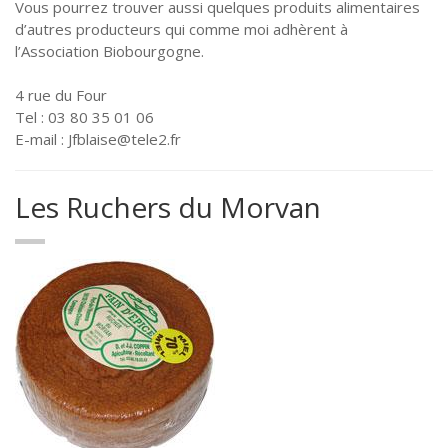
Vous pourrez trouver aussi quelques produits alimentaires
d’autres producteurs qui comme moi adhèrent à
l’Association Biobourgogne.
4 rue du Four
Tel : 03 80 35 01 06
E-mail : Jfblaise@tele2.fr
Les Ruchers du Morvan