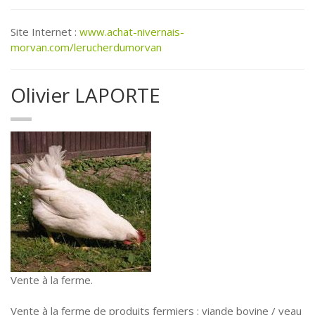
Site Internet :
www.achat-nivernais-
morvan.com/lerucherdumorvan
Olivier LAPORTE
Vente à la ferme.
Vente à la ferme de produits fermiers : viande bovine / veau