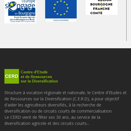
Structure à vocation régionale et nationale, le Centre d'Etudes et
de Ressources sur la Diversification (C.E.R.D), a pour objectif
d'aider les agriculteurs diversifiés, à la recherche de
diversification ou de circuits courts de commercialisation.
Le CERD vient de fêter ses 30 ans, au service de la
diversification agricole et des circuits courts...