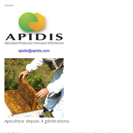
Apiculteur depuis 4 générations.