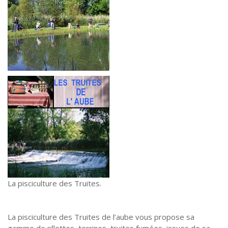
La pisciculture des Truites.
La pisciculture des Truites de l’aube vous propose sa