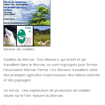
Eleveur de volailles.
Volailles du Morvan : Des éleveurs, qui vivent et qui
travaillent dans le Morvan, se sont regroupés pour former
l’association Morvan Terroir. Ces éleveurs travaillent selon
des pratiques agricoles respectueuses des milieux naturels
et des paysages.
Un terroir : Une exploitation de production de volailles
située sur le Parc Naturel du Morvan.