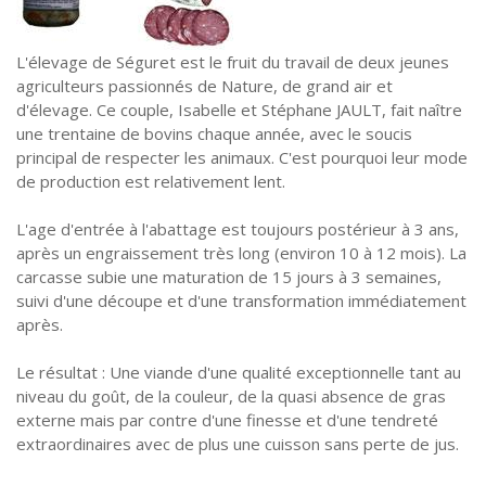
L'élevage de Séguret est le fruit du travail de deux jeunes
agriculteurs passionnés de Nature, de grand air et
d'élevage. Ce couple, Isabelle et Stéphane JAULT, fait naître
une trentaine de bovins chaque année, avec le soucis
principal de respecter les animaux. C'est pourquoi leur mode
de production est relativement lent.
L'age d'entrée à l'abattage est toujours postérieur à 3 ans,
après un engraissement très long (environ 10 à 12 mois). La
carcasse subie une maturation de 15 jours à 3 semaines,
suivi d'une découpe et d'une transformation immédiatement
après.
Le résultat : Une viande d'une qualité exceptionnelle tant au
niveau du goût, de la couleur, de la quasi absence de gras
externe mais par contre d'une finesse et d'une tendreté
extraordinaires avec de plus une cuisson sans perte de jus.