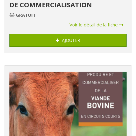
DE COMMERCIALISATION
GRATUIT
Voir le détail de la fiche
AJOUTER