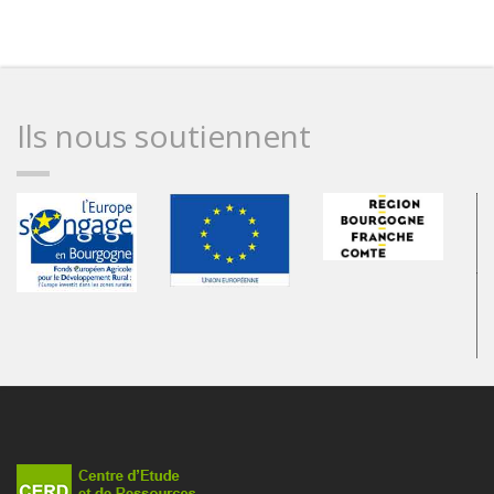
Ils nous soutiennent