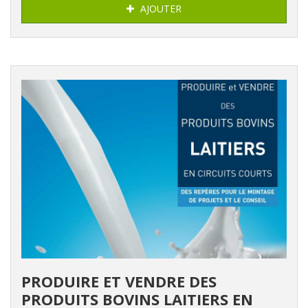
AJOUTER
PRODUIRE ET VENDRE DES
PRODUITS BOVINS LAITIERS EN