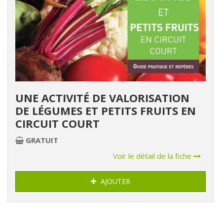
UNE ACTIVITÉ DE VALORISATION
DE LÉGUMES ET PETITS FRUITS EN
CIRCUIT COURT
GRATUIT
Voir le détail de la fiche
AJOUTER