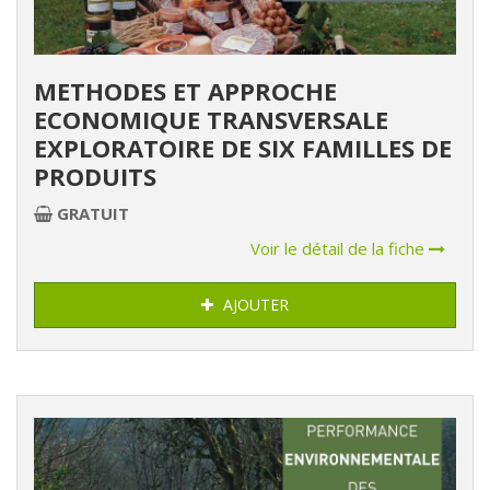
METHODES ET APPROCHE
ECONOMIQUE TRANSVERSALE
EXPLORATOIRE DE SIX FAMILLES DE
PRODUITS
GRATUIT
Voir le détail de la fiche
AJOUTER