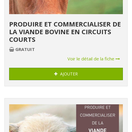
PRODUIRE ET COMMERCIALISER DE
LA VIANDE BOVINE EN CIRCUITS
COURTS
GRATUIT
Voir le détail de la fiche
AJOUTER