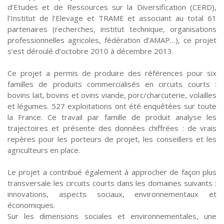
d’Etudes et de Ressources sur la Diversification (CERD),
l’Institut de l’Elevage et TRAME et associant au total 61
partenaires (recherches, institut technique, organisations
professionnelles agricoles, fédération d’AMAP…), ce projet
s’est déroulé d’octobre 2010 à décembre 2013.
Ce projet a permis de produire des références pour six
familles de produits commercialisés en circuits courts :
bovins lait, bovins et ovins viande, porc/charcuterie, volailles
et légumes. 527 exploitations ont été enquêtées sur toute
la France. Ce travail par famille de produit analyse les
trajectoires et présente des données chiffrées : de vrais
repères pour les porteurs de projet, les conseillers et les
agriculteurs en place.
Le projet a contribué également à approcher de façon plus
transversale les circuits courts dans les domaines suivants :
innovations, aspects sociaux, environnementaux et
économiques.
Sur les dimensions sociales et environnementales, une