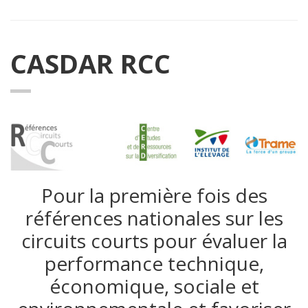
CASDAR RCC
Pour la première fois des
références nationales sur les
circuits courts pour évaluer la
performance technique,
économique, sociale et