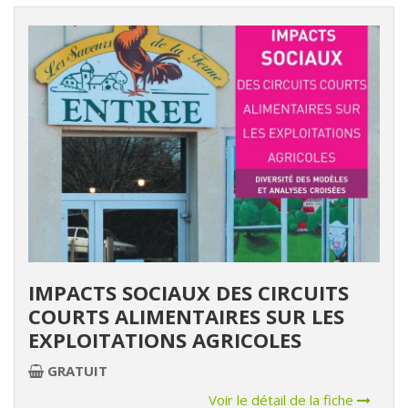
IMPACTS SOCIAUX DES CIRCUITS
COURTS ALIMENTAIRES SUR LES
EXPLOITATIONS AGRICOLES
GRATUIT
Voir le détail de la fiche