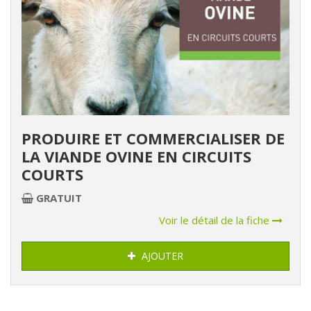
PRODUIRE ET COMMERCIALISER DE
LA VIANDE OVINE EN CIRCUITS
COURTS
GRATUIT
Voir le détail de la fiche
AJOUTER