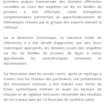
première analyse transversale des données afférentes
recueillies au cours des enquêtes sur les six familles de
produits a été effectuée, suivie d’enquêtes
complémentaires permettant un approfondissement de
thématiques choisies par le groupe des experts animant la
réflexion.
Sur la dimension économique, vu l’absence totale de
références, il a été décidé d’approcher, par des tests
statistiques appropriés, les données issues des enquêtes
sur les six familles de produits de façon à mieux
appréhender les caractéristiques communes et
discriminantes.
Sur l’innovation dans les circuits courts : après un repérage à
travers tous les réseaux des partenaires, une présentation
des innovations retenues a été réalisée sous forme de
fiches synthétiques mettant en avant les facteurs de
réussite et de vigilance Retrouvez l’ensemble des résultats
de ces travaux dans les 10 fascicules de synthèse joints.