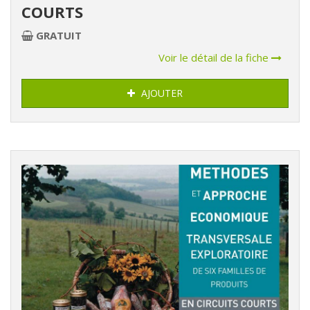
COURTS
GRATUIT
Voir le détail de la fiche
AJOUTER