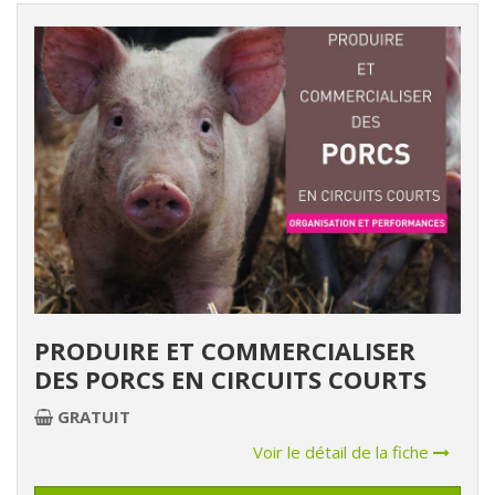
PRODUIRE ET COMMERCIALISER
DES PORCS EN CIRCUITS COURTS
GRATUIT
Voir le détail de la fiche