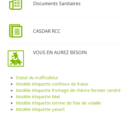
Documents Sanitaires
CASDAR RCC
VOUS EN AUREZ BESOIN
Statut du trufficulteur
Modèle étiquette confiture de fraise
Modèle étiquette fromage de chèvre fermier cendré
Modèle étiquette Miel
Modèle étiquette terrine de foie de volaille
Modèle étiquette yaourt