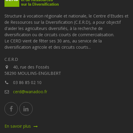
Structure à vocation régionale et nationale, le Centre d'Etudes et
de Ressources sur la Diversification (C.E.R.D), a pour objectif
d'aider les agriculteurs diversifiés, à la recherche de
diversification ou de circuits courts de commercialisation.
Le CERD vient de fêter ses 30 ans, au service de la
diversification agricole et des circuits courts...
C.E.R.D
40, rue des Fossés
58290 MOULINS-ENGILBERT
03 86 85 02 10
cerd@wanadoo.fr
En savoir plus