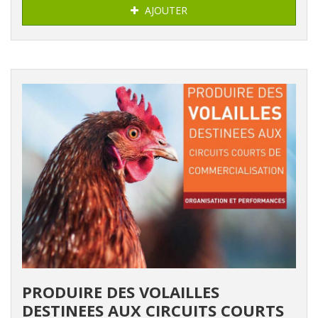
AJOUTER
PRODUIRE DES VOLAILLES
DESTINEES AUX CIRCUITS COURTS