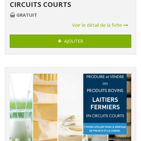
CIRCUITS COURTS
GRATUIT
Voir le détail de la fiche
AJOUTER