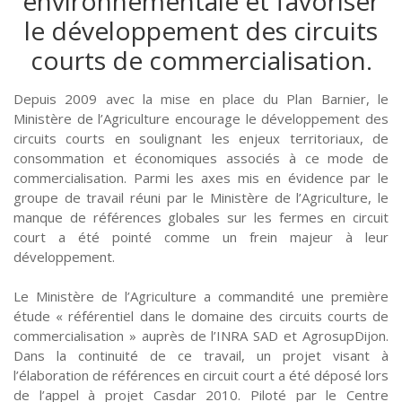
environnementale et favoriser
le développement des circuits
courts de commercialisation.
Depuis 2009 avec la mise en place du Plan Barnier, le
Ministère de l’Agriculture encourage le développement des
circuits courts en soulignant les enjeux territoriaux, de
consommation et économiques associés à ce mode de
commercialisation. Parmi les axes mis en évidence par le
groupe de travail réuni par le Ministère de l’Agriculture, le
manque de références globales sur les fermes en circuit
court a été pointé comme un frein majeur à leur
développement.
Le Ministère de l’Agriculture a commandité une première
étude « référentiel dans le domaine des circuits courts de
commercialisation » auprès de l’INRA SAD et AgrosupDijon.
Dans la continuité de ce travail, un projet visant à
l’élaboration de références en circuit court a été déposé lors
de l’appel à projet Casdar 2010. Piloté par le Centre