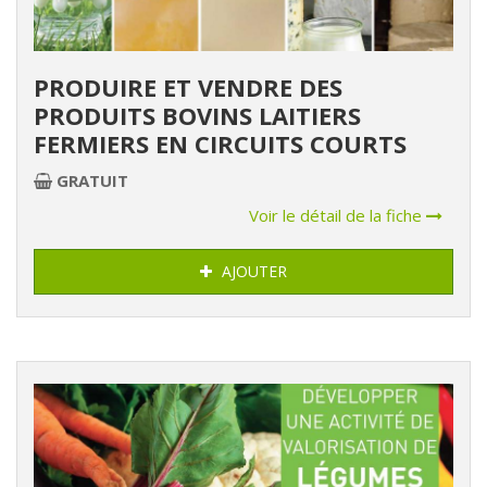
PRODUIRE ET VENDRE DES
PRODUITS BOVINS LAITIERS
FERMIERS EN CIRCUITS COURTS
GRATUIT
Voir le détail de la fiche
AJOUTER