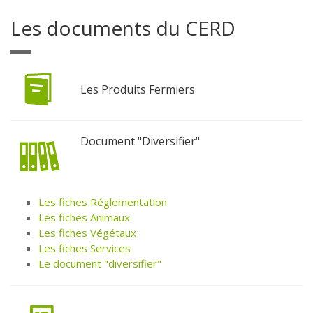
Les documents du CERD
Les Produits Fermiers
Document "Diversifier"
Les fiches Réglementation
Les fiches Animaux
Les fiches Végétaux
Les fiches Services
Le document "diversifier"