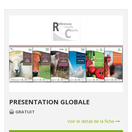
PRESENTATION GLOBALE
GRATUIT
Voir le détail de la fiche