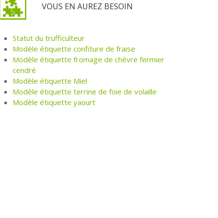
VOUS EN AUREZ BESOIN
Statut du trufficulteur
Modèle étiquette confiture de fraise
Modèle étiquette fromage de chèvre fermier
cendré
Modèle étiquette Miel
Modèle étiquette terrine de foie de volaille
Modèle étiquette yaourt