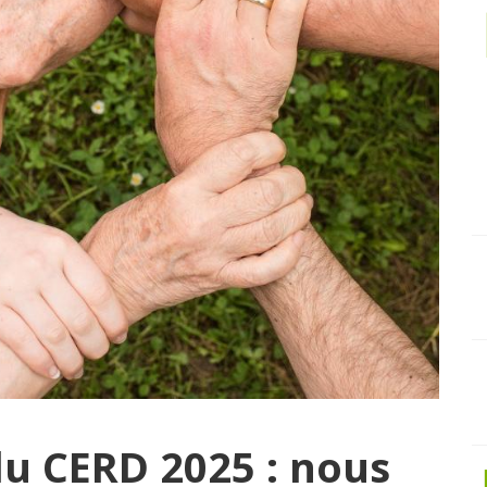
du CERD 2025 : nous