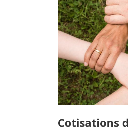
Cotisations 