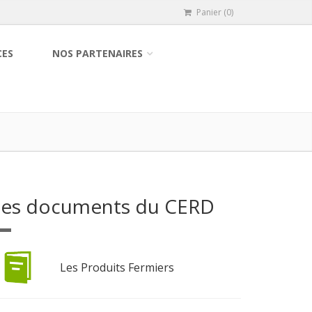
Panier (0)
CES
NOS PARTENAIRES
Les documents du CERD
Les Produits Fermiers