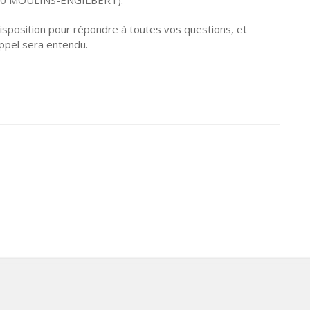
isposition pour répondre à toutes vos questions, et
ppel sera entendu.