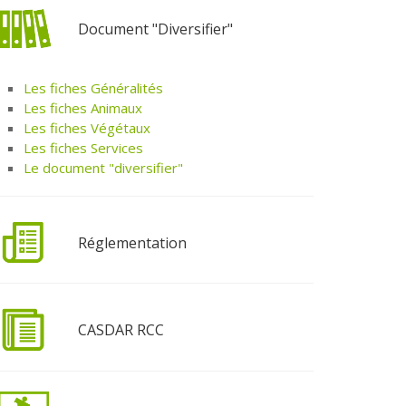
Document "Diversifier"
Les fiches Généralités
Les fiches Animaux
Les fiches Végétaux
Les fiches Services
Le document "diversifier"
Réglementation
CASDAR RCC