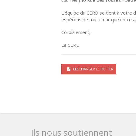
L'équipe du CERD se tient à votre d
espérons de tout cœur que notre a
Cordialement,
Le CERD
TÉLÉCHARGER LE FICHIER
Ils nous soutiennent