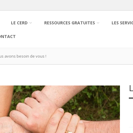
LE CERD
RESSOURCES GRATUITES
LES SERVI
ONTACT
us avons besoin de vous !